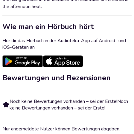
the afternoon heat.
Wie man ein Hörbuch hört
Hör dir das Hörbuch in der Audioteka-App auf Android- und
iOS-Geräten an
Bewertungen und Rezensionen
Noch keine Bewertungen vorhanden – sei der Erste!
Noch
keine Bewertungen vorhanden – sei der Erste!
Nur angemeldete Nutzer können Bewertungen abgeben.