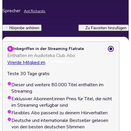
Sprecher
Ant Richards
Hörprobe anhören
Zu Favoriten hinzufügen
Inbegriffen in der Streaming Flatrate
Enthalten im Audioteka Club Abo
Werde Mitglied im
Teste 30 Tage gratis
Dieser und weitere 80.000 Titel enthalten im
Streaming
Exklusiver Abonnent:innen Preis für Titel, die nicht
im Streaming verfügbar sind
Flexibles Abo passend zu deinem Hörverhalten
Deutsche und internationale Bestseller gelesen
von den besten deutschen Stimmen