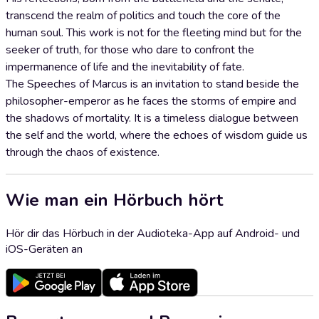
transcend the realm of politics and touch the core of the
human soul. This work is not for the fleeting mind but for the
seeker of truth, for those who dare to confront the
impermanence of life and the inevitability of fate.
The Speeches of Marcus is an invitation to stand beside the
philosopher-emperor as he faces the storms of empire and
the shadows of mortality. It is a timeless dialogue between
the self and the world, where the echoes of wisdom guide us
through the chaos of existence.
Wie man ein Hörbuch hört
Hör dir das Hörbuch in der Audioteka-App auf Android- und
iOS-Geräten an