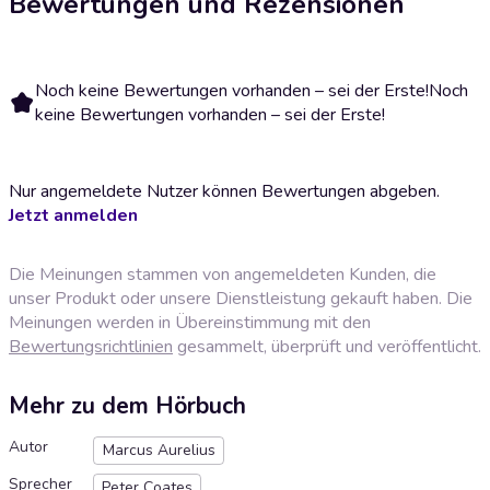
Bewertungen und Rezensionen
Noch keine Bewertungen vorhanden – sei der Erste!
Noch
keine Bewertungen vorhanden – sei der Erste!
Nur angemeldete Nutzer können Bewertungen abgeben.
Jetzt anmelden
Die Meinungen stammen von angemeldeten Kunden, die
unser Produkt oder unsere Dienstleistung gekauft haben. Die
Meinungen werden in Übereinstimmung mit den
Bewertungsrichtlinien
gesammelt, überprüft und veröffentlicht.
Mehr zu dem Hörbuch
Autor
Marcus Aurelius
Sprecher
Peter Coates