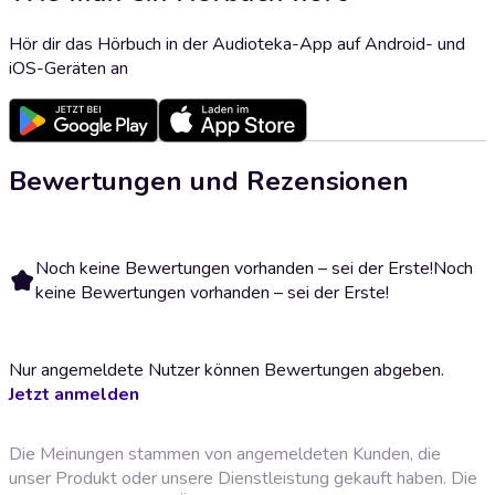
Hör dir das Hörbuch in der Audioteka-App auf Android- und
iOS-Geräten an
Bewertungen und Rezensionen
Noch keine Bewertungen vorhanden – sei der Erste!
Noch
keine Bewertungen vorhanden – sei der Erste!
Nur angemeldete Nutzer können Bewertungen abgeben.
Jetzt anmelden
Die Meinungen stammen von angemeldeten Kunden, die
unser Produkt oder unsere Dienstleistung gekauft haben. Die