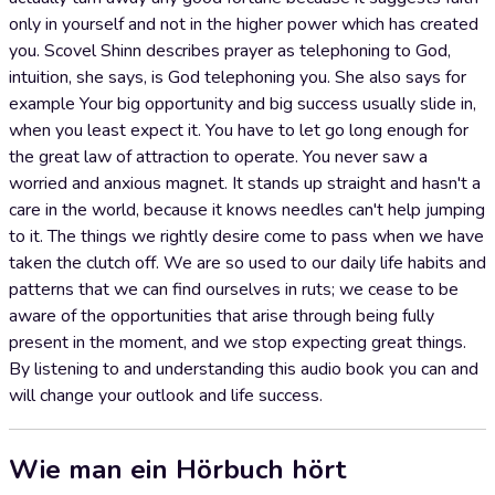
only in yourself and not in the higher power which has created
you. Scovel Shinn describes prayer as telephoning to God,
intuition, she says, is God telephoning you. She also says for
example Your big opportunity and big success usually slide in,
when you least expect it. You have to let go long enough for
the great law of attraction to operate. You never saw a
worried and anxious magnet. It stands up straight and hasn't a
care in the world, because it knows needles can't help jumping
to it. The things we rightly desire come to pass when we have
taken the clutch off. We are so used to our daily life habits and
patterns that we can find ourselves in ruts; we cease to be
aware of the opportunities that arise through being fully
present in the moment, and we stop expecting great things.
By listening to and understanding this audio book you can and
will change your outlook and life success.
Wie man ein Hörbuch hört