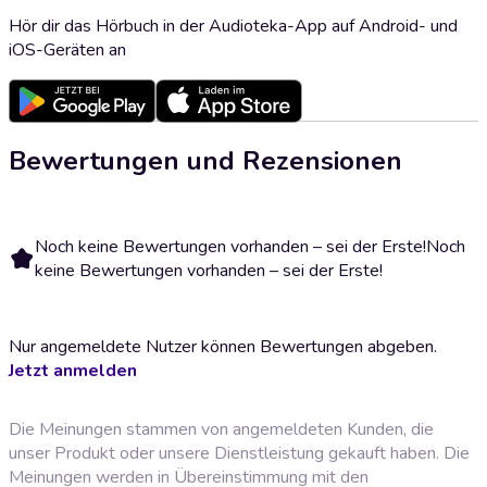
Hör dir das Hörbuch in der Audioteka-App auf Android- und
iOS-Geräten an
Bewertungen und Rezensionen
Noch keine Bewertungen vorhanden – sei der Erste!
Noch
keine Bewertungen vorhanden – sei der Erste!
Nur angemeldete Nutzer können Bewertungen abgeben.
Jetzt anmelden
Die Meinungen stammen von angemeldeten Kunden, die
unser Produkt oder unsere Dienstleistung gekauft haben. Die
Meinungen werden in Übereinstimmung mit den