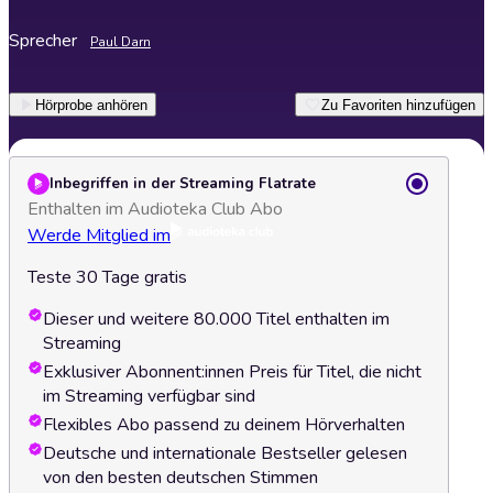
Sprecher
Paul Darn
Hörprobe anhören
Zu Favoriten hinzufügen
Inbegriffen in der Streaming Flatrate
Enthalten im Audioteka Club Abo
Werde Mitglied im
Teste 30 Tage gratis
Dieser und weitere 80.000 Titel enthalten im
Streaming
Exklusiver Abonnent:innen Preis für Titel, die nicht
im Streaming verfügbar sind
Flexibles Abo passend zu deinem Hörverhalten
Deutsche und internationale Bestseller gelesen
von den besten deutschen Stimmen