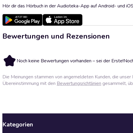
Hör dir das Hörbuch in der Audioteka-App auf Android- und iO
Bewertungen und Rezensionen
Noch keine Bewertungen vorhanden – sei der Erste!
Noch
Die Meinungen stammen von angemeldeten Kunden, die unser P
Übereinstimmung mit den
Bewertungsrichtlinien
gesammelt, über
Kategorien