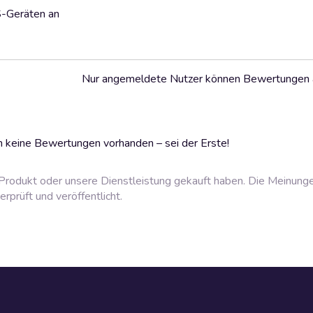
S-Geräten an
Nur angemeldete Nutzer können Bewertungen
 keine Bewertungen vorhanden – sei der Erste!
rodukt oder unsere Dienstleistung gekauft haben. Die Meinung
prüft und veröffentlicht.