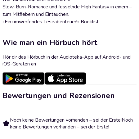
Slow-Burn-Romance und fesselnde High Fantasy in einem –
zum Mitfiebern und Eintauchen.
»Ein umwerfendes Leseabenteuer!« Booklist
Wie man ein Hörbuch hört
Hör dir das Hörbuch in der Audioteka-App auf Android- und
iOS-Geräten an
Bewertungen und Rezensionen
Noch keine Bewertungen vorhanden – sei der Erste!
Noch
keine Bewertungen vorhanden – sei der Erste!