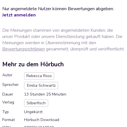
Nur angemeldete Nutzer können Bewertungen abgeben.
Jetzt anmelden
Die Meinungen stammen von angemeldeten Kunden, die
unser Produkt oder unsere Dienstleistung gekauft haben. Die
Meinungen werden in Übereinstimmung mit den
Bewertungsrichtlinien
gesammelt, überprüft und veröffentlicht.
Mehr zu dem Hörbuch
Autor
Rebecca Ross
Sprecher
Emilia Schwartz
Dauer
13 Stunden 25 Minuten
Verlag
Silberfisch
Typ
Ungekürzt
Format
Hörbuch Download