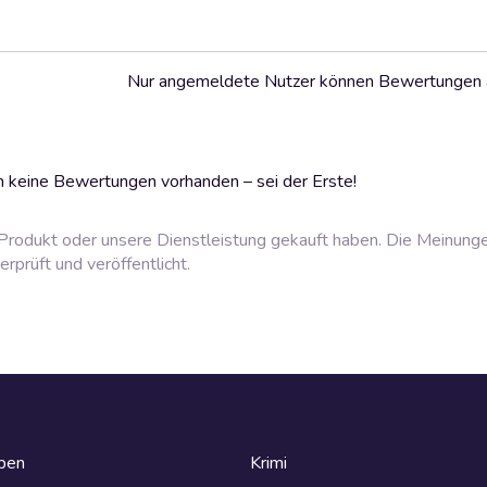
Nur angemeldete Nutzer können Bewertungen
 keine Bewertungen vorhanden – sei der Erste!
rodukt oder unsere Dienstleistung gekauft haben. Die Meinung
prüft und veröffentlicht.
eben
Krimi