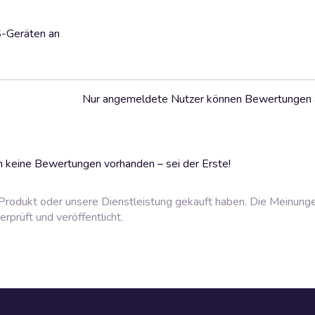
S-Geräten an
Nur angemeldete Nutzer können Bewertungen
 keine Bewertungen vorhanden – sei der Erste!
rodukt oder unsere Dienstleistung gekauft haben. Die Meinung
prüft und veröffentlicht.