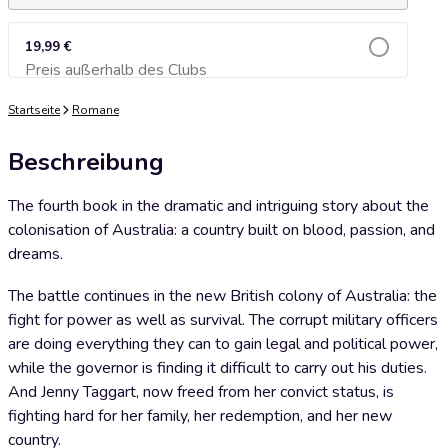
19,99 €
Preis außerhalb des Clubs
Zum Warenkorb hinzufügen
Startseite
Romane
Beschreibung
The fourth book in the dramatic and intriguing story about the
colonisation of Australia: a country built on blood, passion, and
dreams.
The battle continues in the new British colony of Australia: the
fight for power as well as survival. The corrupt military officers
are doing everything they can to gain legal and political power,
while the governor is finding it difficult to carry out his duties.
And Jenny Taggart, now freed from her convict status, is
fighting hard for her family, her redemption, and her new
country.