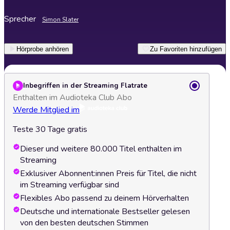
Sprecher
Simon Slater
Hörprobe anhören
Zu Favoriten hinzufügen
Inbegriffen in der Streaming Flatrate
Enthalten im Audioteka Club Abo
Werde Mitglied im
Teste 30 Tage gratis
Dieser und weitere 80.000 Titel enthalten im
Streaming
Exklusiver Abonnent:innen Preis für Titel, die nicht
im Streaming verfügbar sind
Flexibles Abo passend zu deinem Hörverhalten
Deutsche und internationale Bestseller gelesen
von den besten deutschen Stimmen