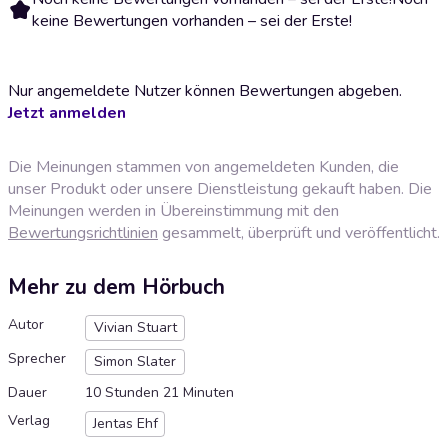
keine Bewertungen vorhanden – sei der Erste!
Nur angemeldete Nutzer können Bewertungen abgeben.
Jetzt anmelden
Die Meinungen stammen von angemeldeten Kunden, die
unser Produkt oder unsere Dienstleistung gekauft haben. Die
Meinungen werden in Übereinstimmung mit den
Bewertungsrichtlinien
gesammelt, überprüft und veröffentlicht.
Mehr zu dem Hörbuch
Autor
Vivian Stuart
Sprecher
Simon Slater
Dauer
10 Stunden 21 Minuten
Verlag
Jentas Ehf