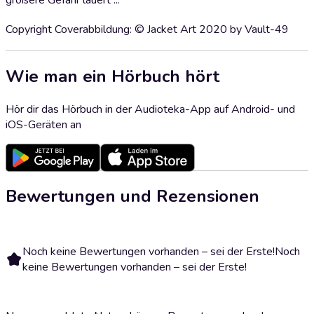
größere Gefahr lauert ...
Copyright Coverabbildung: © Jacket Art 2020 by Vault-49
Wie man ein Hörbuch hört
Hör dir das Hörbuch in der Audioteka-App auf Android- und
iOS-Geräten an
Bewertungen und Rezensionen
Noch keine Bewertungen vorhanden – sei der Erste!
Noch
keine Bewertungen vorhanden – sei der Erste!