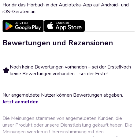
Hör dir das Hörbuch in der Audioteka-App auf Android- und
iOS-Geräten an
Bewertungen und Rezensionen
Noch keine Bewertungen vorhanden – sei der Erste!
Noch
keine Bewertungen vorhanden – sei der Erste!
Nur angemeldete Nutzer können Bewertungen abgeben.
Jetzt anmelden
Die Meinungen stammen von angemeldeten Kunden, die
unser Produkt oder unsere Dienstleistung gekauft haben. Die
Meinungen werden in Übereinstimmung mit den