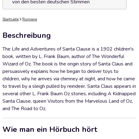
von den besten deutschen Stimmen
Startseite
Romane
Beschreibung
The Life and Adventures of Santa Clause is a 1902 children's
book, written by L. Frank Baum, author of The Wonderful
Wizard of Oz. The book is the origin story of Santa Claus and
persuasively explains how he began to deliver toys to
children, why he arrives via chimney at night, and how he came
to travel by a sleigh pulled by reindeer. Santa Claus appears in
several other L. Frank Baum Oz stories, including A Kidnapped
Santa Clause, queen Visitors from the Marvelous Land of Oz,
and The Road to Oz.
Wie man ein Hörbuch hört