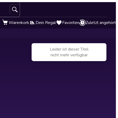
Warenkorb
Dein Regal
Favoriten
Zuletzt angehört
Leider ist dieser Titel
nicht mehr verfügbar