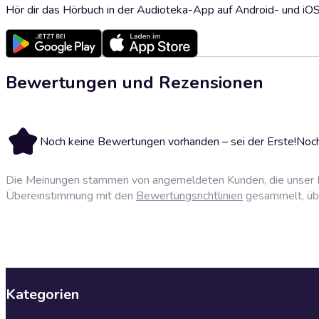
Hör dir das Hörbuch in der Audioteka-App auf Android- und iO
Bewertungen und Rezensionen
Noch keine Bewertungen vorhanden – sei der Erste!
Noch
Die Meinungen stammen von angemeldeten Kunden, die unser P
Übereinstimmung mit den
Bewertungsrichtlinien
gesammelt, über
Kategorien