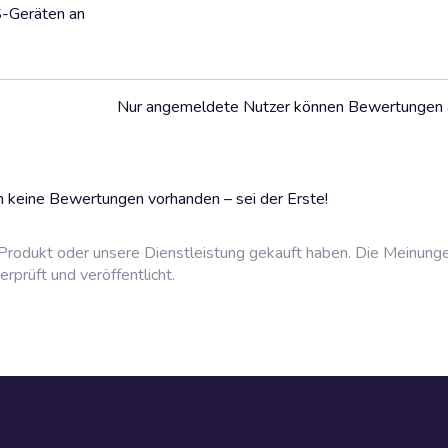
S-Geräten an
Nur angemeldete Nutzer können Bewertungen
 keine Bewertungen vorhanden – sei der Erste!
rodukt oder unsere Dienstleistung gekauft haben. Die Meinung
prüft und veröffentlicht.