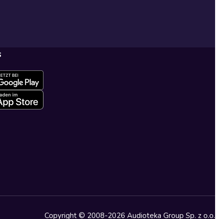
s
Copyright © 2008-2026 Audioteka Group Sp. z o.o.