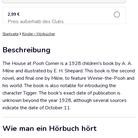
2,99 €
Preis außerhalb des Clubs
Zum Warenkorb hinzufügen
Startseite
Kinder – Hörbücher
Beschreibung
The House at Pooh Corner is a 1928 children's book by A. A.
Milne and illustrated by E. H. Shepard. This book is the second
novel, and final one by Milne, to feature Winnie-the-Pooh and
his world. The book is also notable for introducing the
character Tigger. The book's exact date of publication is
unknown beyond the year 1928, although several sources
indicate the date of October 11.
Wie man ein Hörbuch hört