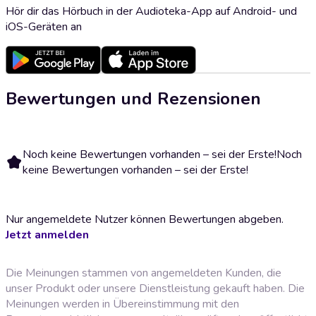
Hör dir das Hörbuch in der Audioteka-App auf Android- und
iOS-Geräten an
Bewertungen und Rezensionen
Noch keine Bewertungen vorhanden – sei der Erste!
Noch
keine Bewertungen vorhanden – sei der Erste!
Nur angemeldete Nutzer können Bewertungen abgeben.
Jetzt anmelden
Die Meinungen stammen von angemeldeten Kunden, die
unser Produkt oder unsere Dienstleistung gekauft haben. Die
Meinungen werden in Übereinstimmung mit den