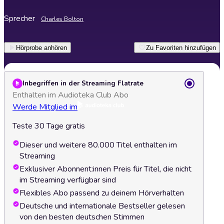
Sprecher
Charles Bolton
Hörprobe anhören
Zu Favoriten hinzufügen
Inbegriffen in der Streaming Flatrate
Enthalten im Audioteka Club Abo
Werde Mitglied im
Teste 30 Tage gratis
Dieser und weitere 80.000 Titel enthalten im
Streaming
Exklusiver Abonnent:innen Preis für Titel, die nicht
im Streaming verfügbar sind
Flexibles Abo passend zu deinem Hörverhalten
Deutsche und internationale Bestseller gelesen
von den besten deutschen Stimmen