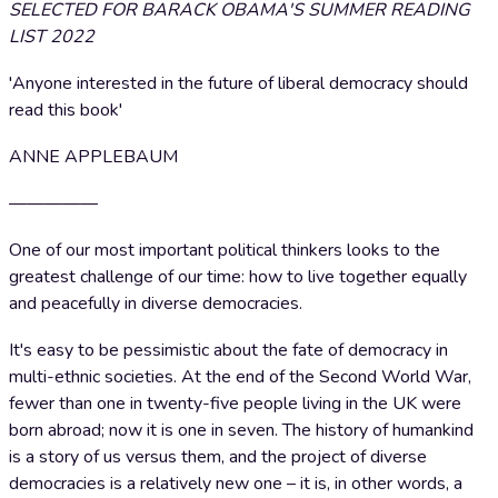
SELECTED FOR BARACK OBAMA'S SUMMER READING
LIST 2022
'Anyone interested in the future of liberal democracy should
read this book'
ANNE APPLEBAUM
—————
One of our most important political thinkers looks to the
greatest challenge of our time: how to live together equally
and peacefully in diverse democracies.
It's easy to be pessimistic about the fate of democracy in
multi-ethnic societies. At the end of the Second World War,
fewer than one in twenty-five people living in the UK were
born abroad; now it is one in seven. The history of humankind
is a story of us versus them, and the project of diverse
democracies is a relatively new one – it is, in other words, a