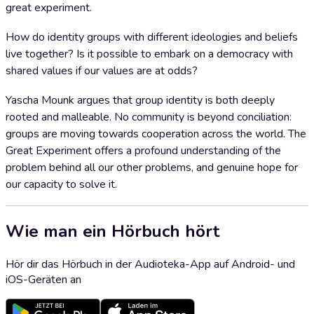
great experiment.
How do identity groups with different ideologies and beliefs
live together? Is it possible to embark on a democracy with
shared values if our values are at odds?
Yascha Mounk argues that group identity is both deeply
rooted and malleable. No community is beyond conciliation:
groups are moving towards cooperation across the world. The
Great Experiment offers a profound understanding of the
problem behind all our other problems, and genuine hope for
our capacity to solve it.
Wie man ein Hörbuch hört
Hör dir das Hörbuch in der Audioteka-App auf Android- und
iOS-Geräten an