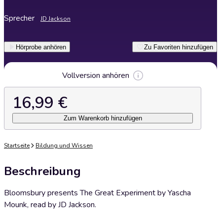
Sprecher
JD Jackson
Hörprobe anhören
Zu Favoriten hinzufügen
Vollversion anhören
16,99 €
Zum Warenkorb hinzufügen
Startseite
Bildung und Wissen
Beschreibung
Bloomsbury presents The Great Experiment by Yascha
Mounk, read by JD Jackson.