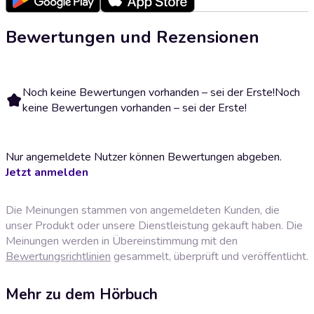
Bewertungen und Rezensionen
Noch keine Bewertungen vorhanden – sei der Erste!
Noch
keine Bewertungen vorhanden – sei der Erste!
Nur angemeldete Nutzer können Bewertungen abgeben.
Jetzt anmelden
Die Meinungen stammen von angemeldeten Kunden, die
unser Produkt oder unsere Dienstleistung gekauft haben. Die
Meinungen werden in Übereinstimmung mit den
Bewertungsrichtlinien
gesammelt, überprüft und veröffentlicht.
Mehr zu dem Hörbuch