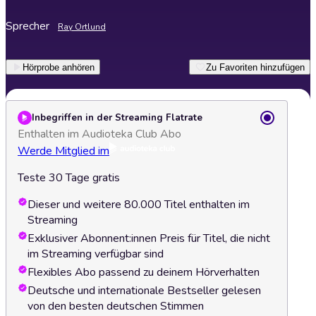
Sprecher
Ray Ortlund
Hörprobe anhören
Zu Favoriten hinzufügen
Inbegriffen in der Streaming Flatrate
Enthalten im Audioteka Club Abo
Werde Mitglied im
Teste 30 Tage gratis
Dieser und weitere 80.000 Titel enthalten im
Streaming
Exklusiver Abonnent:innen Preis für Titel, die nicht
im Streaming verfügbar sind
Flexibles Abo passend zu deinem Hörverhalten
Deutsche und internationale Bestseller gelesen
von den besten deutschen Stimmen