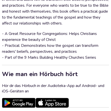
and practices. For everyone who wants to be true to the Bible
and honest with themselves, this book offers a practical guide
to the fundamental teachings of the gospel and how they
affect our relationships with others.
- A Great Resource for Congregations: Helps Christians
experience the beauty of Christ
- Practical: Demonstrates how the gospel can transform
readers' beliefs, perspectives, and practices
- Part of the 9 Marks Building Healthy Churches Series
Wie man ein Hörbuch hört
Hör dir das Hörbuch in der Audioteka-App auf Android- und
iOS-Geräten an