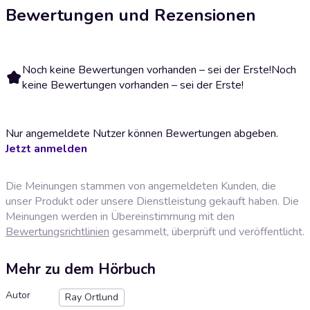
Bewertungen und Rezensionen
Noch keine Bewertungen vorhanden – sei der Erste!
Noch
keine Bewertungen vorhanden – sei der Erste!
Nur angemeldete Nutzer können Bewertungen abgeben.
Jetzt anmelden
Die Meinungen stammen von angemeldeten Kunden, die
unser Produkt oder unsere Dienstleistung gekauft haben. Die
Meinungen werden in Übereinstimmung mit den
Bewertungsrichtlinien
gesammelt, überprüft und veröffentlicht.
Mehr zu dem Hörbuch
Autor
Ray Ortlund