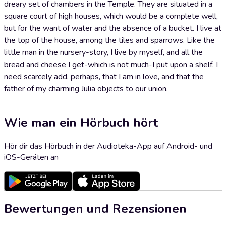
dreary set of chambers in the Temple. They are situated in a
square court of high houses, which would be a complete well,
but for the want of water and the absence of a bucket. I live at
the top of the house, among the tiles and sparrows. Like the
little man in the nursery-story, I live by myself, and all the
bread and cheese I get-which is not much-I put upon a shelf. I
need scarcely add, perhaps, that I am in love, and that the
father of my charming Julia objects to our union.
Wie man ein Hörbuch hört
Hör dir das Hörbuch in der Audioteka-App auf Android- und
iOS-Geräten an
Bewertungen und Rezensionen