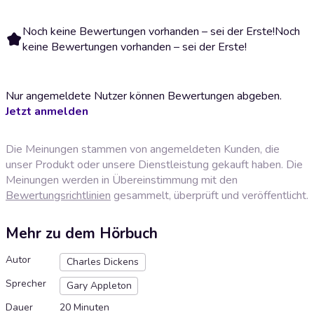
Noch keine Bewertungen vorhanden – sei der Erste!
Noch
keine Bewertungen vorhanden – sei der Erste!
Nur angemeldete Nutzer können Bewertungen abgeben.
Jetzt anmelden
Die Meinungen stammen von angemeldeten Kunden, die
unser Produkt oder unsere Dienstleistung gekauft haben. Die
Meinungen werden in Übereinstimmung mit den
Bewertungsrichtlinien
gesammelt, überprüft und veröffentlicht.
Mehr zu dem Hörbuch
Autor
Charles Dickens
Sprecher
Gary Appleton
Dauer
20 Minuten