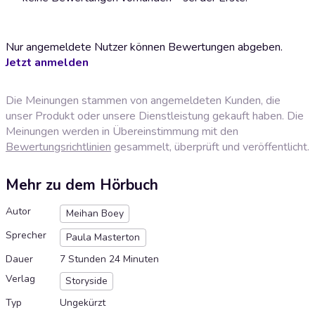
Nur angemeldete Nutzer können Bewertungen abgeben.
Jetzt anmelden
Die Meinungen stammen von angemeldeten Kunden, die
unser Produkt oder unsere Dienstleistung gekauft haben. Die
Meinungen werden in Übereinstimmung mit den
Bewertungsrichtlinien
gesammelt, überprüft und veröffentlicht.
Mehr zu dem Hörbuch
Autor
Meihan Boey
Sprecher
Paula Masterton
Dauer
7 Stunden 24 Minuten
Verlag
Storyside
Typ
Ungekürzt