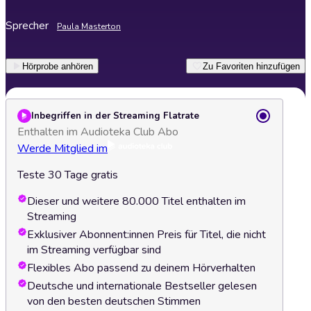
Sprecher
Paula Masterton
Hörprobe anhören
Zu Favoriten hinzufügen
Inbegriffen in der Streaming Flatrate
Enthalten im Audioteka Club Abo
Werde Mitglied im
Teste 30 Tage gratis
Dieser und weitere 80.000 Titel enthalten im
Streaming
Exklusiver Abonnent:innen Preis für Titel, die nicht
im Streaming verfügbar sind
Flexibles Abo passend zu deinem Hörverhalten
Deutsche und internationale Bestseller gelesen
von den besten deutschen Stimmen