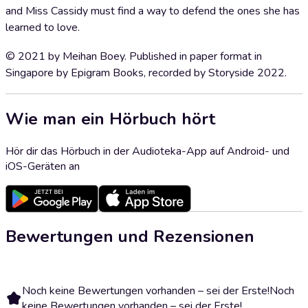
and Miss Cassidy must find a way to defend the ones she has
learned to love.
© 2021 by Meihan Boey. Published in paper format in
Singapore by Epigram Books, recorded by Storyside 2022.
Wie man ein Hörbuch hört
Hör dir das Hörbuch in der Audioteka-App auf Android- und
iOS-Geräten an
Bewertungen und Rezensionen
Noch keine Bewertungen vorhanden – sei der Erste!
Noch
keine Bewertungen vorhanden – sei der Erste!