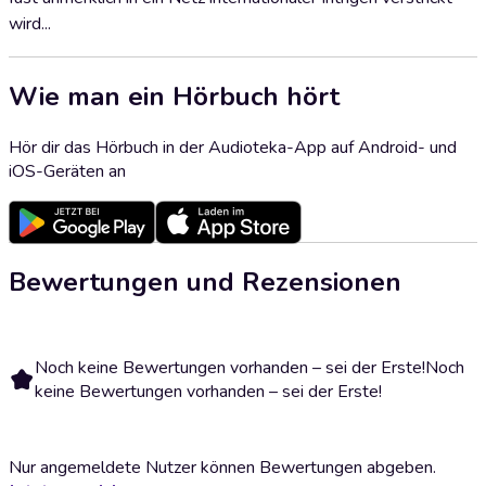
wird...
Wie man ein Hörbuch hört
Hör dir das Hörbuch in der Audioteka-App auf Android- und
iOS-Geräten an
Bewertungen und Rezensionen
Noch keine Bewertungen vorhanden – sei der Erste!
Noch
keine Bewertungen vorhanden – sei der Erste!
Nur angemeldete Nutzer können Bewertungen abgeben.