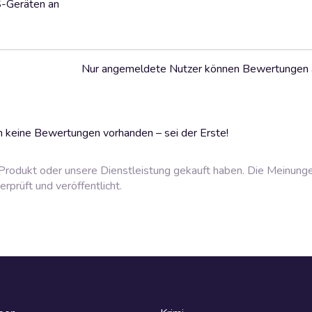
S-Geräten an
Nur angemeldete Nutzer können Bewertungen
 keine Bewertungen vorhanden – sei der Erste!
rodukt oder unsere Dienstleistung gekauft haben. Die Meinung
prüft und veröffentlicht.