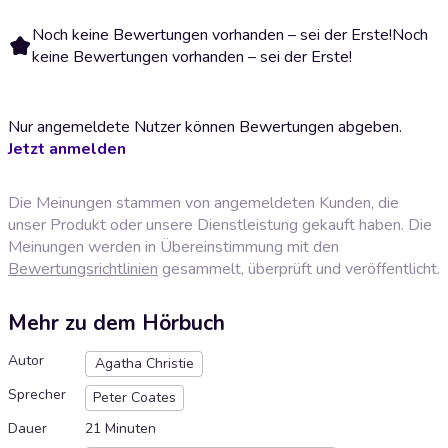
Noch keine Bewertungen vorhanden – sei der Erste!
Noch
keine Bewertungen vorhanden – sei der Erste!
Nur angemeldete Nutzer können Bewertungen abgeben.
Jetzt anmelden
Die Meinungen stammen von angemeldeten Kunden, die
unser Produkt oder unsere Dienstleistung gekauft haben. Die
Meinungen werden in Übereinstimmung mit den
Bewertungsrichtlinien
gesammelt, überprüft und veröffentlicht.
Mehr zu dem Hörbuch
Autor
Agatha Christie
Sprecher
Peter Coates
Dauer
21 Minuten