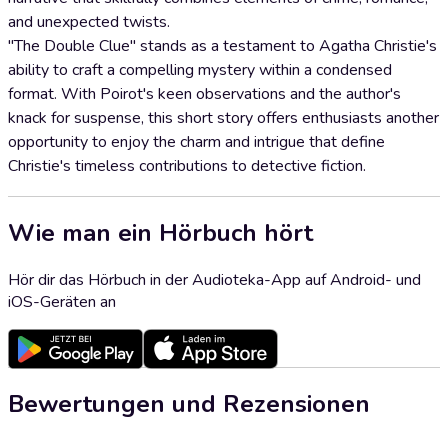
and unexpected twists.
"The Double Clue" stands as a testament to Agatha Christie's
ability to craft a compelling mystery within a condensed
format. With Poirot's keen observations and the author's
knack for suspense, this short story offers enthusiasts another
opportunity to enjoy the charm and intrigue that define
Christie's timeless contributions to detective fiction.
Wie man ein Hörbuch hört
Hör dir das Hörbuch in der Audioteka-App auf Android- und
iOS-Geräten an
Bewertungen und Rezensionen