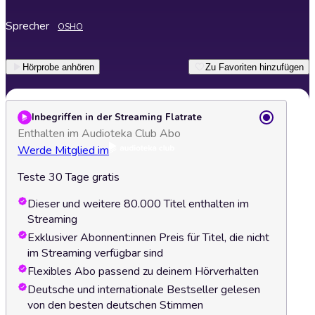
Sprecher
OSHO
Hörprobe anhören
Zu Favoriten hinzufügen
Inbegriffen in der Streaming Flatrate
Enthalten im Audioteka Club Abo
Werde Mitglied im
Teste 30 Tage gratis
Dieser und weitere 80.000 Titel enthalten im
Streaming
Exklusiver Abonnent:innen Preis für Titel, die nicht
im Streaming verfügbar sind
Flexibles Abo passend zu deinem Hörverhalten
Deutsche und internationale Bestseller gelesen
von den besten deutschen Stimmen