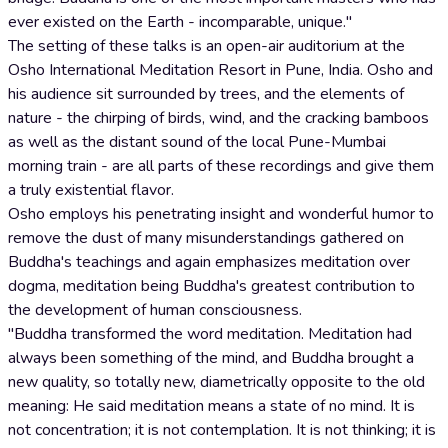
ever existed on the Earth - incomparable, unique."
The setting of these talks is an open-air auditorium at the
Osho International Meditation Resort in Pune, India. Osho and
his audience sit surrounded by trees, and the elements of
nature - the chirping of birds, wind, and the cracking bamboos
as well as the distant sound of the local Pune-Mumbai
morning train - are all parts of these recordings and give them
a truly existential flavor.
Osho employs his penetrating insight and wonderful humor to
remove the dust of many misunderstandings gathered on
Buddha's teachings and again emphasizes meditation over
dogma, meditation being Buddha's greatest contribution to
the development of human consciousness.
"Buddha transformed the word meditation. Meditation had
always been something of the mind, and Buddha brought a
new quality, so totally new, diametrically opposite to the old
meaning: He said meditation means a state of no mind. It is
not concentration; it is not contemplation. It is not thinking; it is