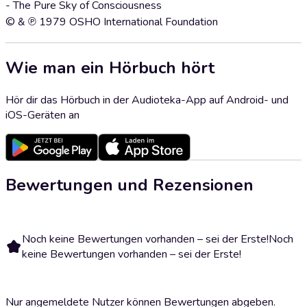
- The Pure Sky of Consciousness
© & ℗ 1979 OSHO International Foundation
Wie man ein Hörbuch hört
Hör dir das Hörbuch in der Audioteka-App auf Android- und
iOS-Geräten an
Bewertungen und Rezensionen
Noch keine Bewertungen vorhanden – sei der Erste!
Noch
keine Bewertungen vorhanden – sei der Erste!
Nur angemeldete Nutzer können Bewertungen abgeben.