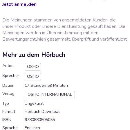
Jetzt anmelden
Die Meinungen stammen von angemeldeten Kunden, die
unser Produkt oder unsere Dienstleistung gekauft haben. Die
Meinungen werden in Übereinstimmung mit den
Bewertungsrichtlinien
gesammelt, überprüft und veröffentlicht.
Mehr zu dem Hörbuch
Autor
OSHO
Sprecher
OSHO
Dauer
17 Stunden 59 Minuten
Verlag
OSHO INTERNATIONAL
Typ
Ungekürzt
Format
Hörbuch Download
ISBN
9780880505055
Sprache
Englisch