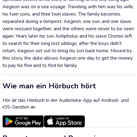
Aegeon was on a sea voyage. Traveling with him was his wife,
his twin sons, and their twin slaves. The family becomes
separated during a tempest; Aegeon, one son, and one slave
were rescued together, and the others were never to be seen
again. Years later his son Antipholus and his slave Dromio left
to search for their long lost siblings; after the boys didn't
return, Aegeon set out to bring his son back home. Moved by
this story, the duke allows Aegeon one day to get the money
to pay his fine and to find his family.
Wie man ein Hörbuch hört
Hör dir das Hörbuch in der Audioteka-App auf Android- und
iOS-Geräten an