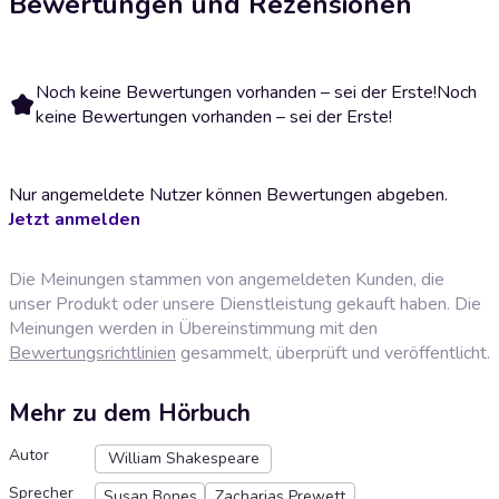
Bewertungen und Rezensionen
Noch keine Bewertungen vorhanden – sei der Erste!
Noch
keine Bewertungen vorhanden – sei der Erste!
Nur angemeldete Nutzer können Bewertungen abgeben.
Jetzt anmelden
Die Meinungen stammen von angemeldeten Kunden, die
unser Produkt oder unsere Dienstleistung gekauft haben. Die
Meinungen werden in Übereinstimmung mit den
Bewertungsrichtlinien
gesammelt, überprüft und veröffentlicht.
Mehr zu dem Hörbuch
Autor
William Shakespeare
Sprecher
Susan Bones
Zacharias Prewett