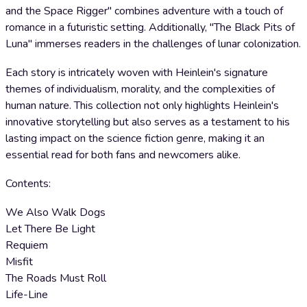
and the Space Rigger" combines adventure with a touch of
romance in a futuristic setting. Additionally, "The Black Pits of
Luna" immerses readers in the challenges of lunar colonization.
Each story is intricately woven with Heinlein's signature
themes of individualism, morality, and the complexities of
human nature. This collection not only highlights Heinlein's
innovative storytelling but also serves as a testament to his
lasting impact on the science fiction genre, making it an
essential read for both fans and newcomers alike.
Contents:
We Also Walk Dogs
Let There Be Light
Requiem
Misfit
The Roads Must Roll
Life-Line