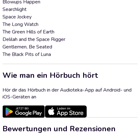
Blowups Happen
Searchlight
Space Jockey
The Long Watch
The Green Hills of Earth
Delilah and the Space Rigger
Gentlemen, Be Seated
The Black Pits of Luna
Wie man ein Hörbuch hört
Hör dir das Hörbuch in der Audioteka-App auf Android- und
iOS-Geräten an
Bewertungen und Rezensionen