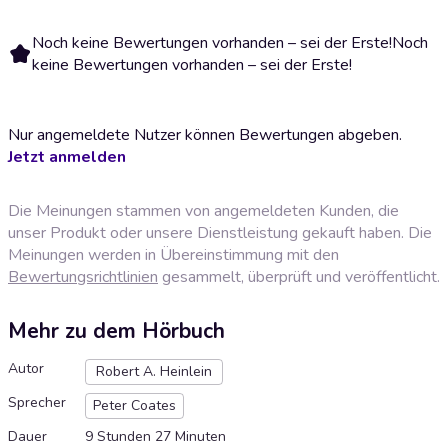
Noch keine Bewertungen vorhanden – sei der Erste!
Noch
keine Bewertungen vorhanden – sei der Erste!
Nur angemeldete Nutzer können Bewertungen abgeben.
Jetzt anmelden
Die Meinungen stammen von angemeldeten Kunden, die
unser Produkt oder unsere Dienstleistung gekauft haben. Die
Meinungen werden in Übereinstimmung mit den
Bewertungsrichtlinien
gesammelt, überprüft und veröffentlicht.
Mehr zu dem Hörbuch
Autor
Robert A. Heinlein
Sprecher
Peter Coates
Dauer
9 Stunden 27 Minuten