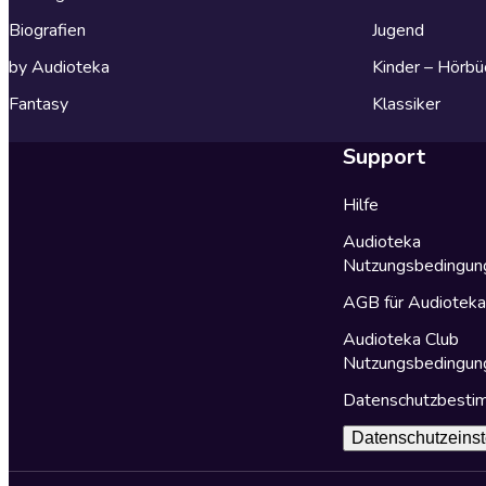
Biografien
Jugend
by Audioteka
Kinder – Hörbü
Fantasy
Klassiker
Support
Hilfe
Audioteka
Nutzungsbedingun
AGB für Audiotek
Audioteka Club
Nutzungsbedingun
Datenschutzbest
Datenschutzeinst