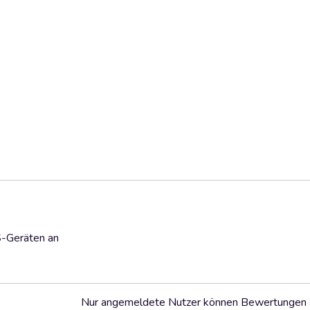
S-Geräten an
Nur angemeldete Nutzer können Bewertungen