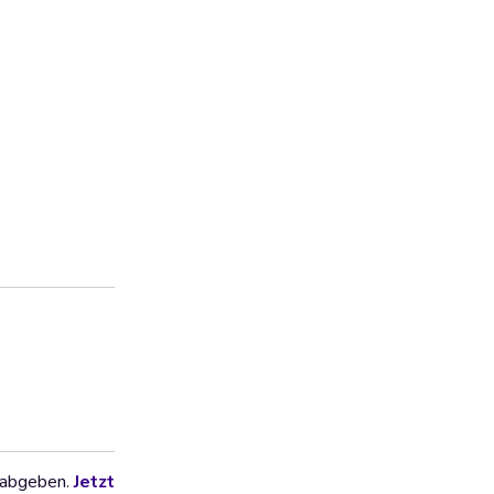
 abgeben.
Jetzt