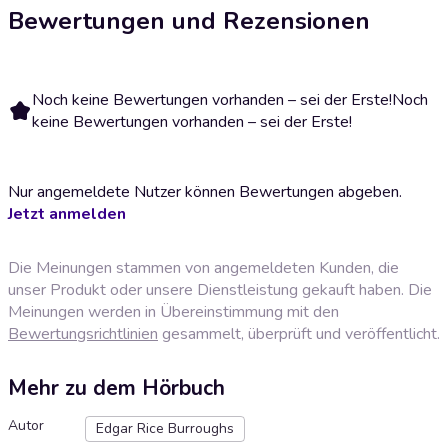
Bewertungen und Rezensionen
Noch keine Bewertungen vorhanden – sei der Erste!
Noch
keine Bewertungen vorhanden – sei der Erste!
Nur angemeldete Nutzer können Bewertungen abgeben.
Jetzt anmelden
Die Meinungen stammen von angemeldeten Kunden, die
unser Produkt oder unsere Dienstleistung gekauft haben. Die
Meinungen werden in Übereinstimmung mit den
Bewertungsrichtlinien
gesammelt, überprüft und veröffentlicht.
Mehr zu dem Hörbuch
Autor
Edgar Rice Burroughs