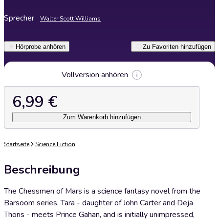
Sprecher
Walter Scott Williams
Hörprobe anhören
Zu Favoriten hinzufügen
Vollversion anhören
6,99 €
Zum Warenkorb hinzufügen
Startseite
Science Fiction
Beschreibung
The Chessmen of Mars is a science fantasy novel from the
Barsoom series. Tara - daughter of John Carter and Deja
Thoris - meets Prince Gahan, and is initially unimpressed,