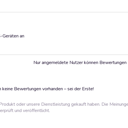
S-Geräten an
Nur angemeldete Nutzer können Bewertungen
 keine Bewertungen vorhanden – sei der Erste!
rodukt oder unsere Dienstleistung gekauft haben. Die Meinung
prüft und veröffentlicht.