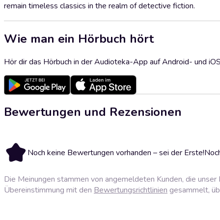
remain timeless classics in the realm of detective fiction.
Wie man ein Hörbuch hört
Hör dir das Hörbuch in der Audioteka-App auf Android- und iO
Bewertungen und Rezensionen
Noch keine Bewertungen vorhanden – sei der Erste!
Noch
Die Meinungen stammen von angemeldeten Kunden, die unser P
Übereinstimmung mit den
Bewertungsrichtlinien
gesammelt, über