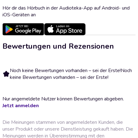
Hör dir das Hörbuch in der Audioteka-App auf Android- und
iOS-Geräten an
Bewertungen und Rezensionen
Noch keine Bewertungen vorhanden – sei der Erste!
Noch
keine Bewertungen vorhanden – sei der Erste!
Nur angemeldete Nutzer können Bewertungen abgeben.
Jetzt anmelden
Die Meinungen stammen von angemeldeten Kunden, die
unser Produkt oder unsere Dienstleistung gekauft haben. Die
Meinungen werden in Übereinstimmung mit den