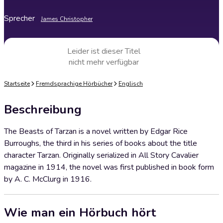
Sprecher
James Christopher
Leider ist dieser Titel
nicht mehr verfügbar
Startseite
Fremdsprachige Hörbücher
Englisch
Beschreibung
The Beasts of Tarzan is a novel written by Edgar Rice
Burroughs, the third in his series of books about the title
character Tarzan. Originally serialized in All Story Cavalier
magazine in 1914, the novel was first published in book form
by A. C. McClurg in 1916.
Wie man ein Hörbuch hört