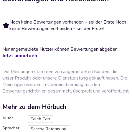
Noch keine Bewertungen vorhanden – sei der Erste!
Noch
keine Bewertungen vorhanden – sei der Erste!
Nur angemeldete Nutzer können Bewertungen abgeben.
Jetzt anmelden
Die Meinungen stammen von angemeldeten Kunden, die
unser Produkt oder unsere Dienstleistung gekauft haben. Die
Meinungen werden in Übereinstimmung mit den
Bewertungsrichtlinien
gesammelt, überprüft und veröffentlicht.
Mehr zu dem Hörbuch
Autor
Caleb Carr
Sprecher
Sascha Rotermund