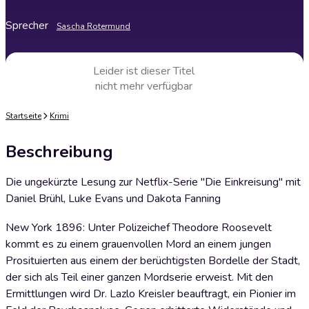
Sprecher
Sascha Rotermund
Leider ist dieser Titel
nicht mehr verfügbar
Startseite
Krimi
Beschreibung
Die ungekürzte Lesung zur Netflix-Serie "Die Einkreisung" mit
Daniel Brühl, Luke Evans und Dakota Fanning
New York 1896: Unter Polizeichef Theodore Roosevelt
kommt es zu einem grauenvollen Mord an einem jungen
Prosituierten aus einem der berüchtigsten Bordelle der Stadt,
der sich als Teil einer ganzen Mordserie erweist. Mit den
Ermittlungen wird Dr. Lazlo Kreisler beauftragt, ein Pionier im