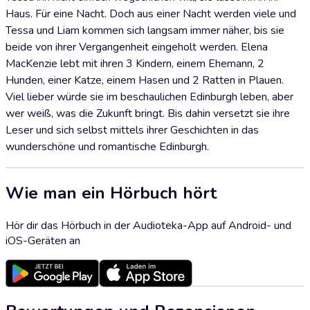
Haus. Für eine Nacht. Doch aus einer Nacht werden viele und
Tessa und Liam kommen sich langsam immer näher, bis sie
beide von ihrer Vergangenheit eingeholt werden. Elena
MacKenzie lebt mit ihren 3 Kindern, einem Ehemann, 2
Hunden, einer Katze, einem Hasen und 2 Ratten in Plauen.
Viel lieber würde sie im beschaulichen Edinburgh leben, aber
wer weiß, was die Zukunft bringt. Bis dahin versetzt sie ihre
Leser und sich selbst mittels ihrer Geschichten in das
wunderschöne und romantische Edinburgh.
Wie man ein Hörbuch hört
Hör dir das Hörbuch in der Audioteka-App auf Android- und
iOS-Geräten an