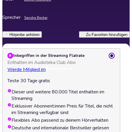
Sprecher
Sandra Becker
Hörprobe anhören
Zu Favoriten hinzufügen
Inbegriffen in der Streaming Flatrate
Enthalten im Audioteka Club Abo
Werde Mitglied im
Teste 30 Tage gratis
Dieser und weitere 80.000 Titel enthalten im
Streaming
Exklusiver Abonnent:innen Preis für Titel, die nicht
im Streaming verfügbar sind
Flexibles Abo passend zu deinem Hörverhalten
Deutsche und internationale Bestseller gelesen