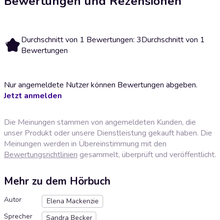
Bewertungen und Rezensionen
Durchschnitt von 1 Bewertungen: 3
Durchschnitt von 1
3
Bewertungen
Nur angemeldete Nutzer können Bewertungen abgeben.
Jetzt anmelden
Die Meinungen stammen von angemeldeten Kunden, die
unser Produkt oder unsere Dienstleistung gekauft haben. Die
Meinungen werden in Übereinstimmung mit den
Bewertungsrichtlinien
gesammelt, überprüft und veröffentlicht.
Mehr zu dem Hörbuch
Autor
Elena Mackenzie
Sprecher
Sandra Becker