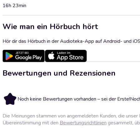
16h 23min
Wie man ein Hörbuch hört
Hör dir das Hörbuch in der Audioteka-App auf Android- und iO
Bewertungen und Rezensionen
Noch keine Bewertungen vorhanden – sei der Erste!
Noch
Die Meinungen stammen von angemeldeten Kunden, die unser P
Übereinstimmung mit den
Bewertungsrichtlinien
gesammelt, über