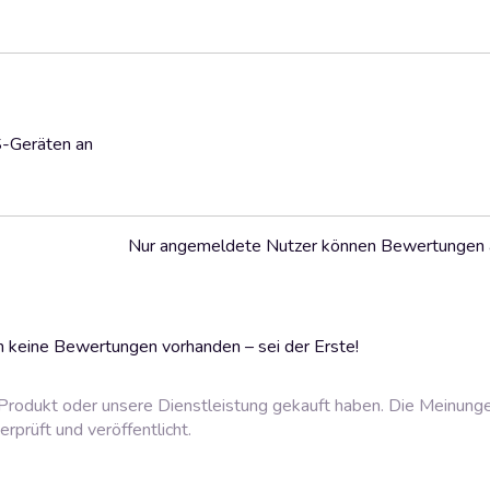
S-Geräten an
Nur angemeldete Nutzer können Bewertungen
 keine Bewertungen vorhanden – sei der Erste!
rodukt oder unsere Dienstleistung gekauft haben. Die Meinung
prüft und veröffentlicht.