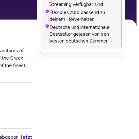
Streaming verfügbar sind
Flexibles Abo passend zu
deinem Hörverhalten
Deutsche und internationale
Bestseller gelesen von den
besten deutschen Stimmen
ventures of
f the Greek
f the finest
 abgeben.
Jetzt