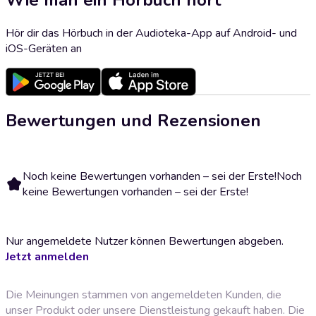
Hör dir das Hörbuch in der Audioteka-App auf Android- und
iOS-Geräten an
Bewertungen und Rezensionen
Noch keine Bewertungen vorhanden – sei der Erste!
Noch
keine Bewertungen vorhanden – sei der Erste!
Nur angemeldete Nutzer können Bewertungen abgeben.
Jetzt anmelden
Die Meinungen stammen von angemeldeten Kunden, die
unser Produkt oder unsere Dienstleistung gekauft haben. Die