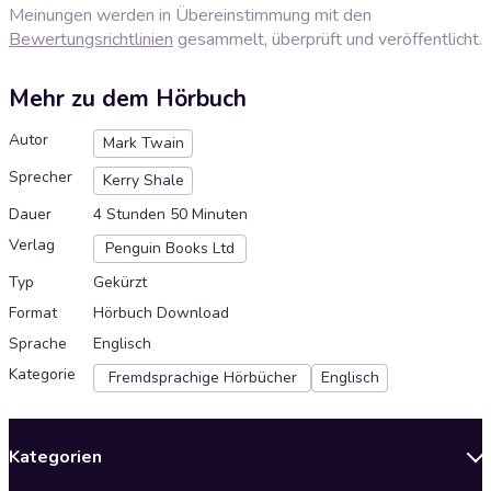
Meinungen werden in Übereinstimmung mit den
Bewertungsrichtlinien
gesammelt, überprüft und veröffentlicht.
Mehr zu dem Hörbuch
Autor
Mark Twain
Sprecher
Kerry Shale
Dauer
4 Stunden 50 Minuten
Verlag
Penguin Books Ltd
Typ
Gekürzt
Format
Hörbuch Download
Sprache
Englisch
Kategorie
Fremdsprachige Hörbücher
Englisch
Kategorien