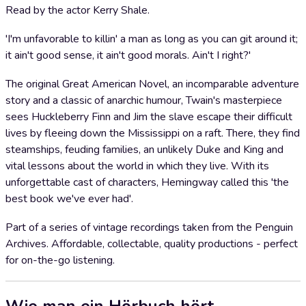
Read by the actor Kerry Shale.
'I'm unfavorable to killin' a man as long as you can git around it;
it ain't good sense, it ain't good morals. Ain't I right?'
The original Great American Novel, an incomparable adventure
story and a classic of anarchic humour, Twain's masterpiece
sees Huckleberry Finn and Jim the slave escape their difficult
lives by fleeing down the Mississippi on a raft. There, they find
steamships, feuding families, an unlikely Duke and King and
vital lessons about the world in which they live. With its
unforgettable cast of characters, Hemingway called this 'the
best book we've ever had'.
Part of a series of vintage recordings taken from the Penguin
Archives. Affordable, collectable, quality productions - perfect
for on-the-go listening.
Wie man ein Hörbuch hört