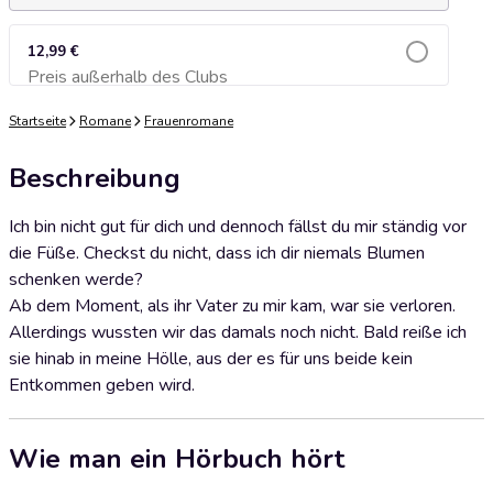
12,99 €
Preis außerhalb des Clubs
Zum Warenkorb hinzufügen
Startseite
Romane
Frauenromane
Beschreibung
Ich bin nicht gut für dich und dennoch fällst du mir ständig vor
die Füße. Checkst du nicht, dass ich dir niemals Blumen
schenken werde?
Ab dem Moment, als ihr Vater zu mir kam, war sie verloren.
Allerdings wussten wir das damals noch nicht. Bald reiße ich
sie hinab in meine Hölle, aus der es für uns beide kein
Entkommen geben wird.
Wie man ein Hörbuch hört