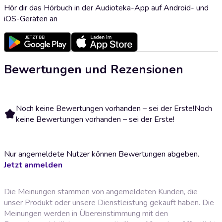
Hör dir das Hörbuch in der Audioteka-App auf Android- und
iOS-Geräten an
Bewertungen und Rezensionen
Noch keine Bewertungen vorhanden – sei der Erste!
Noch
keine Bewertungen vorhanden – sei der Erste!
Nur angemeldete Nutzer können Bewertungen abgeben.
Jetzt anmelden
Die Meinungen stammen von angemeldeten Kunden, die
unser Produkt oder unsere Dienstleistung gekauft haben. Die
Meinungen werden in Übereinstimmung mit den