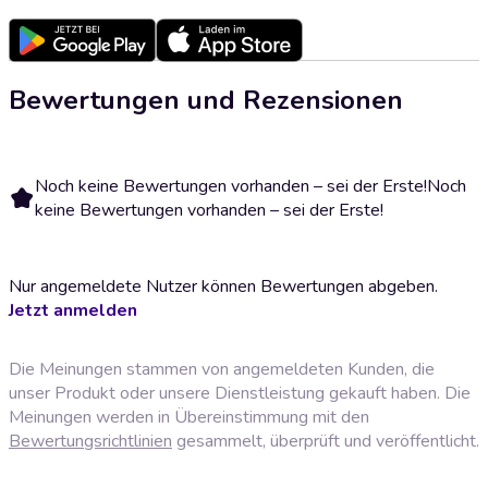
Bewertungen und Rezensionen
Noch keine Bewertungen vorhanden – sei der Erste!
Noch
keine Bewertungen vorhanden – sei der Erste!
Nur angemeldete Nutzer können Bewertungen abgeben.
Jetzt anmelden
Die Meinungen stammen von angemeldeten Kunden, die
unser Produkt oder unsere Dienstleistung gekauft haben. Die
Meinungen werden in Übereinstimmung mit den
Bewertungsrichtlinien
gesammelt, überprüft und veröffentlicht.