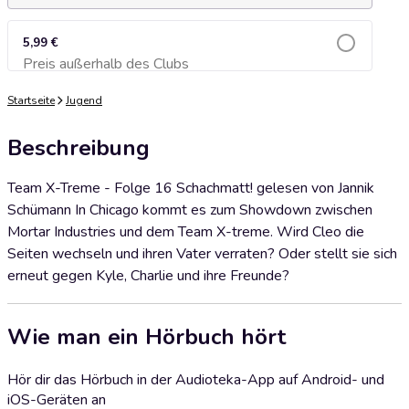
5,99 €
Preis außerhalb des Clubs
Zum Warenkorb hinzufügen
Startseite
Jugend
Beschreibung
Team X-Treme - Folge 16 Schachmatt! gelesen von Jannik
Schümann In Chicago kommt es zum Showdown zwischen
Mortar Industries und dem Team X-treme. Wird Cleo die
Seiten wechseln und ihren Vater verraten? Oder stellt sie sich
erneut gegen Kyle, Charlie und ihre Freunde?
Wie man ein Hörbuch hört
Hör dir das Hörbuch in der Audioteka-App auf Android- und
iOS-Geräten an