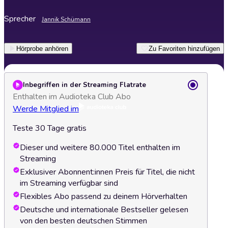
Sprecher
Jannik Schümann
Hörprobe anhören
Zu Favoriten hinzufügen
Inbegriffen in der Streaming Flatrate
Enthalten im Audioteka Club Abo
Werde Mitglied im
Teste 30 Tage gratis
Dieser und weitere 80.000 Titel enthalten im
Streaming
Exklusiver Abonnent:innen Preis für Titel, die nicht
im Streaming verfügbar sind
Flexibles Abo passend zu deinem Hörverhalten
Deutsche und internationale Bestseller gelesen
von den besten deutschen Stimmen