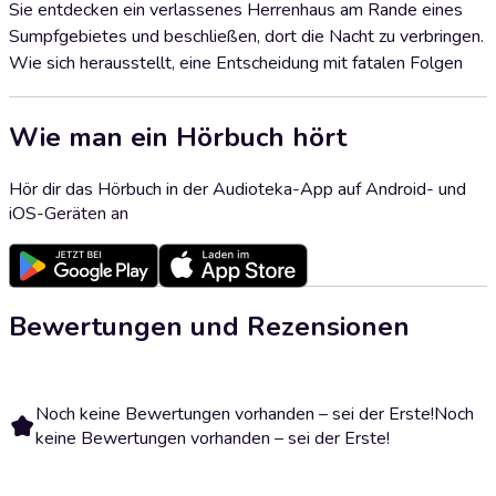
Sie entdecken ein verlassenes Herrenhaus am Rande eines
Sumpfgebietes und beschließen, dort die Nacht zu verbringen.
Wie sich herausstellt, eine Entscheidung mit fatalen Folgen
Wie man ein Hörbuch hört
Hör dir das Hörbuch in der Audioteka-App auf Android- und
iOS-Geräten an
Bewertungen und Rezensionen
Noch keine Bewertungen vorhanden – sei der Erste!
Noch
keine Bewertungen vorhanden – sei der Erste!