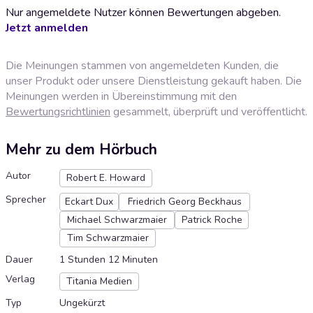
Nur angemeldete Nutzer können Bewertungen abgeben.
Jetzt anmelden
Die Meinungen stammen von angemeldeten Kunden, die
unser Produkt oder unsere Dienstleistung gekauft haben. Die
Meinungen werden in Übereinstimmung mit den
Bewertungsrichtlinien
gesammelt, überprüft und veröffentlicht.
Mehr zu dem Hörbuch
Autor
Robert E. Howard
Sprecher
Eckart Dux
Friedrich Georg Beckhaus
Michael Schwarzmaier
Patrick Roche
Tim Schwarzmaier
Dauer
1 Stunden 12 Minuten
Verlag
Titania Medien
Typ
Ungekürzt