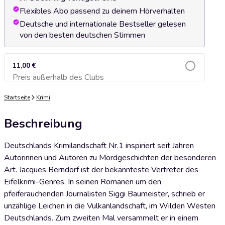
Flexibles Abo passend zu deinem Hörverhalten
Deutsche und internationale Bestseller gelesen
von den besten deutschen Stimmen
11,00 €
Preis außerhalb des Clubs
Zum Warenkorb hinzufügen
Startseite
Krimi
Beschreibung
Deutschlands Krimilandschaft Nr.1 inspiriert seit Jahren
Autorinnen und Autoren zu Mordgeschichten der besonderen
Art. Jacques Berndorf ist der bekannteste Vertreter des
Eifelkrimi-Genres. In seinen Romanen um den
pfeiferauchenden Journalisten Siggi Baumeister, schrieb er
unzählige Leichen in die Vulkanlandschaft, im Wilden Westen
Deutschlands. Zum zweiten Mal versammelt er in einem