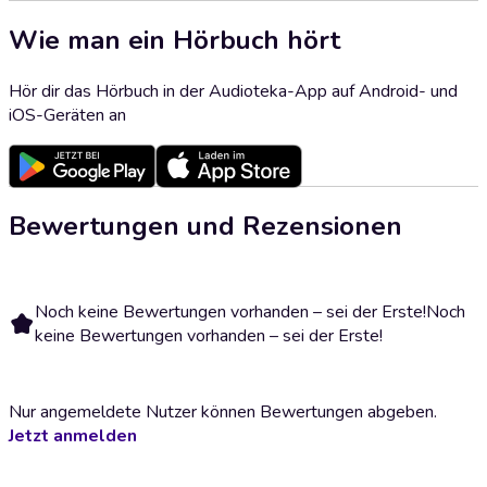
Wie man ein Hörbuch hört
Hör dir das Hörbuch in der Audioteka-App auf Android- und
iOS-Geräten an
Bewertungen und Rezensionen
Noch keine Bewertungen vorhanden – sei der Erste!
Noch
keine Bewertungen vorhanden – sei der Erste!
Nur angemeldete Nutzer können Bewertungen abgeben.
Jetzt anmelden