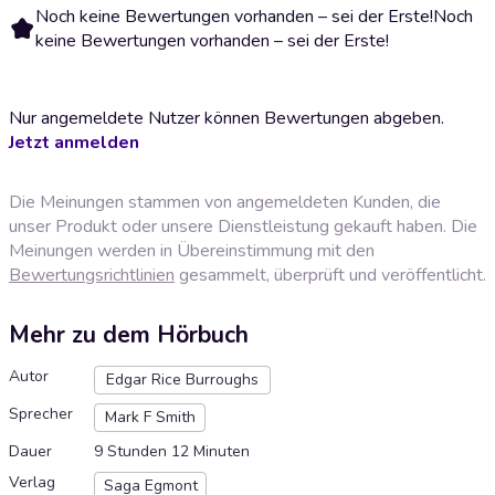
Noch keine Bewertungen vorhanden – sei der Erste!
Noch
keine Bewertungen vorhanden – sei der Erste!
Nur angemeldete Nutzer können Bewertungen abgeben.
Jetzt anmelden
Die Meinungen stammen von angemeldeten Kunden, die
unser Produkt oder unsere Dienstleistung gekauft haben. Die
Meinungen werden in Übereinstimmung mit den
Bewertungsrichtlinien
gesammelt, überprüft und veröffentlicht.
Mehr zu dem Hörbuch
Autor
Edgar Rice Burroughs
Sprecher
Mark F Smith
Dauer
9 Stunden 12 Minuten
Verlag
Saga Egmont