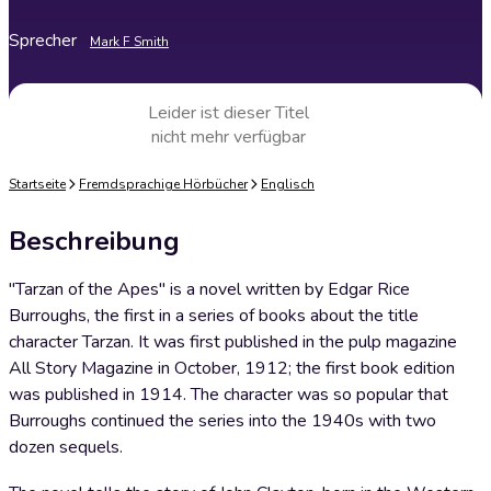
Sprecher
Mark F Smith
Leider ist dieser Titel
nicht mehr verfügbar
Startseite
Fremdsprachige Hörbücher
Englisch
Beschreibung
"Tarzan of the Apes" is a novel written by Edgar Rice
Burroughs, the first in a series of books about the title
character Tarzan. It was first published in the pulp magazine
All Story Magazine in October, 1912; the first book edition
was published in 1914. The character was so popular that
Burroughs continued the series into the 1940s with two
dozen sequels.