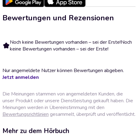
Bewertungen und Rezensionen
Noch keine Bewertungen vorhanden – sei der Erste!
Noch
keine Bewertungen vorhanden – sei der Erste!
Nur angemeldete Nutzer können Bewertungen abgeben.
Jetzt anmelden
Die Meinungen stammen von angemeldeten Kunden, die
unser Produkt oder unsere Dienstleistung gekauft haben. Die
Meinungen werden in Übereinstimmung mit den
Bewertungsrichtlinien
gesammelt, überprüft und veröffentlicht.
Mehr zu dem Hörbuch