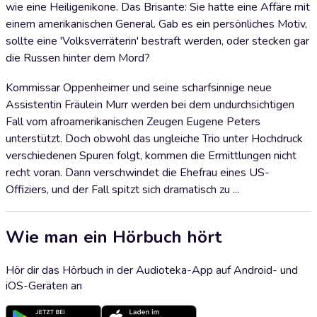
wie eine Heiligenikone. Das Brisante: Sie hatte eine Affäre mit
einem amerikanischen General. Gab es ein persönliches Motiv,
sollte eine 'Volksverräterin' bestraft werden, oder stecken gar
die Russen hinter dem Mord?
Kommissar Oppenheimer und seine scharfsinnige neue
Assistentin Fräulein Murr werden bei dem undurchsichtigen
Fall vom afroamerikanischen Zeugen Eugene Peters
unterstützt. Doch obwohl das ungleiche Trio unter Hochdruck
verschiedenen Spuren folgt, kommen die Ermittlungen nicht
recht voran. Dann verschwindet die Ehefrau eines US-
Offiziers, und der Fall spitzt sich dramatisch zu ...
Wie man ein Hörbuch hört
Hör dir das Hörbuch in der Audioteka-App auf Android- und
iOS-Geräten an