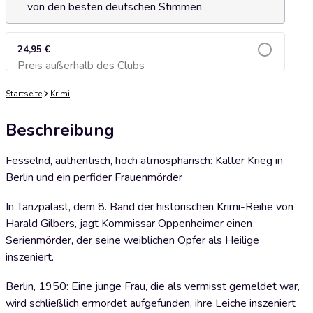
von den besten deutschen Stimmen
24,95 €
Preis außerhalb des Clubs
Zum Warenkorb hinzufügen
Startseite
Krimi
Beschreibung
Fesselnd, authentisch, hoch atmosphärisch: Kalter Krieg in
Berlin und ein perfider Frauenmörder
In Tanzpalast, dem 8. Band der historischen Krimi-Reihe von
Harald Gilbers, jagt Kommissar Oppenheimer einen
Serienmörder, der seine weiblichen Opfer als Heilige
inszeniert.
Berlin, 1950: Eine junge Frau, die als vermisst gemeldet war,
wird schließlich ermordet aufgefunden, ihre Leiche inszeniert