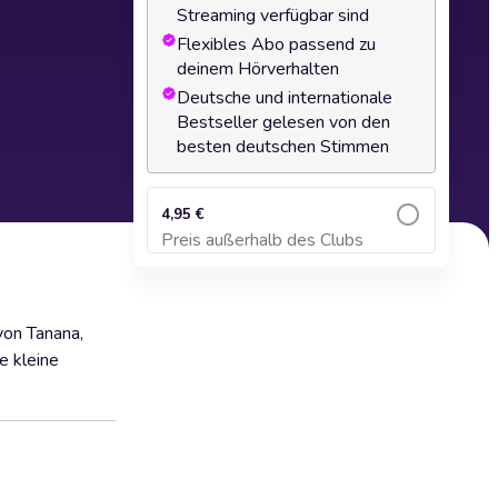
Streaming verfügbar sind
Flexibles Abo passend zu
deinem Hörverhalten
Deutsche und internationale
Bestseller gelesen von den
besten deutschen Stimmen
4,95 €
Preis außerhalb des Clubs
Zum Warenkorb hinzufügen
von Tanana,
e kleine