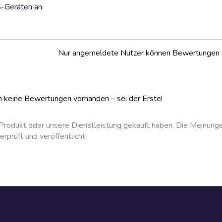
S-Geräten an
Nur angemeldete Nutzer können Bewertungen
 keine Bewertungen vorhanden – sei der Erste!
rodukt oder unsere Dienstleistung gekauft haben. Die Meinung
prüft und veröffentlicht.