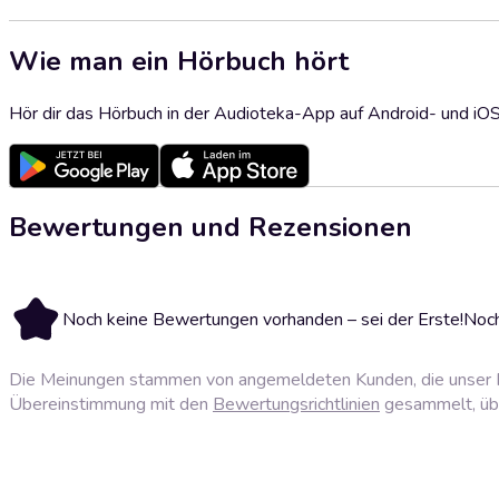
Wie man ein Hörbuch hört
Hör dir das Hörbuch in der Audioteka-App auf Android- und iO
Bewertungen und Rezensionen
Noch keine Bewertungen vorhanden – sei der Erste!
Noch
Die Meinungen stammen von angemeldeten Kunden, die unser P
Übereinstimmung mit den
Bewertungsrichtlinien
gesammelt, über