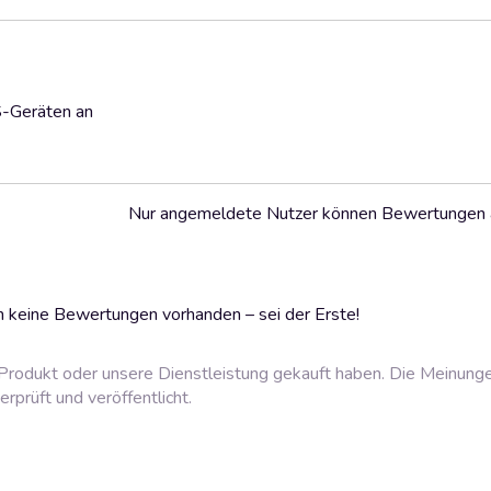
S-Geräten an
Nur angemeldete Nutzer können Bewertungen
 keine Bewertungen vorhanden – sei der Erste!
rodukt oder unsere Dienstleistung gekauft haben. Die Meinung
prüft und veröffentlicht.