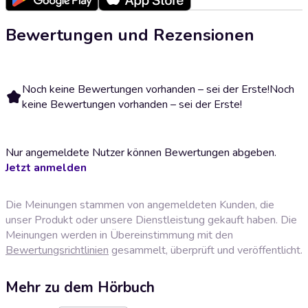
Bewertungen und Rezensionen
Noch keine Bewertungen vorhanden – sei der Erste!
Noch
keine Bewertungen vorhanden – sei der Erste!
Nur angemeldete Nutzer können Bewertungen abgeben.
Jetzt anmelden
Die Meinungen stammen von angemeldeten Kunden, die
unser Produkt oder unsere Dienstleistung gekauft haben. Die
Meinungen werden in Übereinstimmung mit den
Bewertungsrichtlinien
gesammelt, überprüft und veröffentlicht.
Mehr zu dem Hörbuch