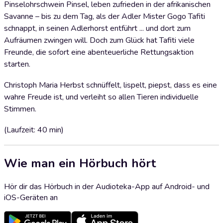
Pinselohrschwein Pinsel, leben zufrieden in der afrikanischen
Savanne – bis zu dem Tag, als der Adler Mister Gogo Tafiti
schnappt, in seinen Adlerhorst entführt ... und dort zum
Aufräumen zwingen will. Doch zum Glück hat Tafiti viele
Freunde, die sofort eine abenteuerliche Rettungsaktion
starten.
Christoph Maria Herbst schnüffelt, lispelt, piepst, dass es eine
wahre Freude ist, und verleiht so allen Tieren individuelle
Stimmen.
(Laufzeit: 40 min)
Wie man ein Hörbuch hört
Hör dir das Hörbuch in der Audioteka-App auf Android- und
iOS-Geräten an