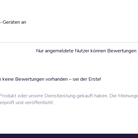
S-Geräten an
Nur angemeldete Nutzer können Bewertungen
 keine Bewertungen vorhanden – sei der Erste!
rodukt oder unsere Dienstleistung gekauft haben. Die Meinung
prüft und veröffentlicht.