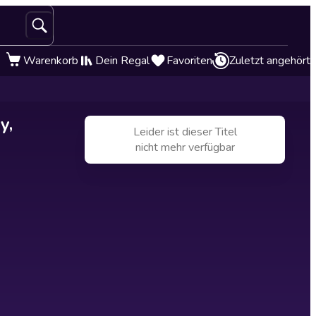
Warenkorb
Dein Regal
Favoriten
Zuletzt angehört
y,
Leider ist dieser Titel
nicht mehr verfügbar