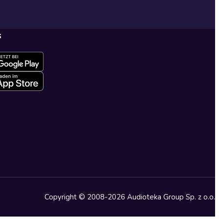
s
Copyright © 2008-2026 Audioteka Group Sp. z o.o.