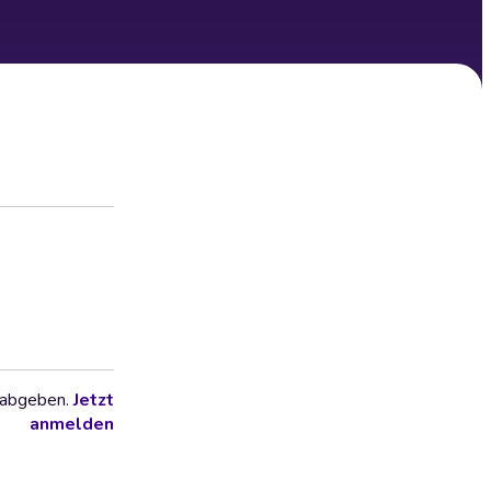
 abgeben.
Jetzt
anmelden