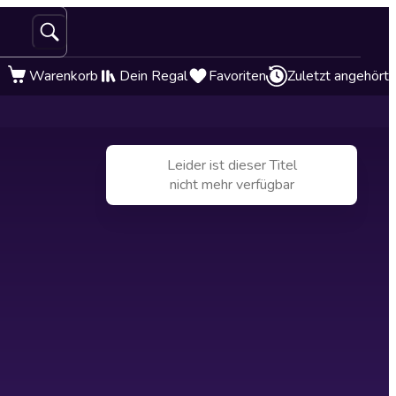
Warenkorb
Dein Regal
Favoriten
Zuletzt angehört
Leider ist dieser Titel
nicht mehr verfügbar