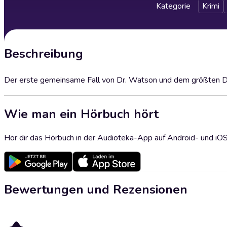
Kategorie
Krimi
Beschreibung
Der erste gemeinsame Fall von Dr. Watson und dem größten De
Wie man ein Hörbuch hört
Hör dir das Hörbuch in der Audioteka-App auf Android- und iO
Bewertungen und Rezensionen