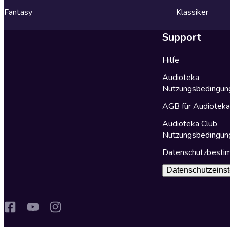
Fantasy
Klassiker
Support
Hilfe
Audioteka
Nutzungsbedingun
AGB für Audiotek
Audioteka Club
Nutzungsbedingun
Datenschutzbest
Datenschutzeinst