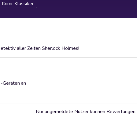
Krimi-Klassiker
tektiv aller Zeiten Sherlock Holmes!
S-Geräten an
Nur angemeldete Nutzer können Bewertungen