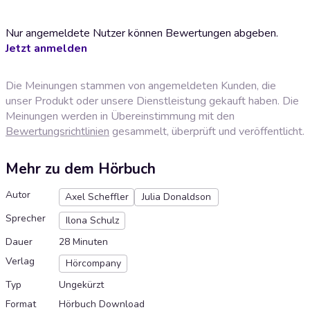
Nur angemeldete Nutzer können Bewertungen abgeben.
Jetzt anmelden
Die Meinungen stammen von angemeldeten Kunden, die
unser Produkt oder unsere Dienstleistung gekauft haben. Die
Meinungen werden in Übereinstimmung mit den
Bewertungsrichtlinien
gesammelt, überprüft und veröffentlicht.
Mehr zu dem Hörbuch
Autor
Axel Scheffler
Julia Donaldson
Sprecher
Ilona Schulz
Dauer
28 Minuten
Verlag
Hörcompany
Typ
Ungekürzt
Format
Hörbuch Download