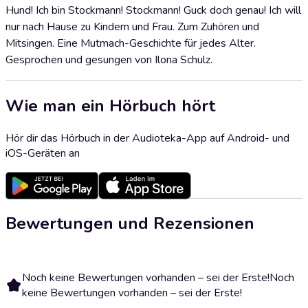
Hund! Ich bin Stockmann! Stockmann! Guck doch genau! Ich will
nur nach Hause zu Kindern und Frau. Zum Zuhören und
Mitsingen. Eine Mutmach-Geschichte für jedes Alter.
Gesprochen und gesungen von Ilona Schulz.
Wie man ein Hörbuch hört
Hör dir das Hörbuch in der Audioteka-App auf Android- und
iOS-Geräten an
Bewertungen und Rezensionen
Noch keine Bewertungen vorhanden – sei der Erste!
Noch
keine Bewertungen vorhanden – sei der Erste!