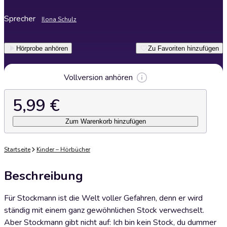
Sprecher
Ilona Schulz
Hörprobe anhören
Zu Favoriten hinzufügen
Vollversion anhören
5,99 €
Zum Warenkorb hinzufügen
Startseite
Kinder – Hörbücher
Beschreibung
Für Stockmann ist die Welt voller Gefahren, denn er wird
ständig mit einem ganz gewöhnlichen Stock verwechselt.
Aber Stockmann gibt nicht auf: Ich bin kein Stock, du dummer