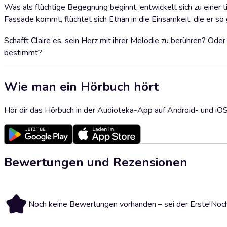
Was als flüchtige Begegnung beginnt, entwickelt sich zu einer t
Fassade kommt, flüchtet sich Ethan in die Einsamkeit, die er so 
Schafft Claire es, sein Herz mit ihrer Melodie zu berühren? Ode
bestimmt?
Wie man ein Hörbuch hört
Hör dir das Hörbuch in der Audioteka-App auf Android- und iO
Bewertungen und Rezensionen
Noch keine Bewertungen vorhanden – sei der Erste!
Noch