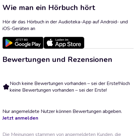
Wie man ein Hörbuch hört
Hör dir das Hörbuch in der Audioteka-App auf Android- und
iOS-Geräten an
Bewertungen und Rezensionen
Noch keine Bewertungen vorhanden – sei der Erste!
Noch
keine Bewertungen vorhanden – sei der Erste!
Nur angemeldete Nutzer können Bewertungen abgeben.
Jetzt anmelden
Die Meinungen stammen von angemeldeten Kunden, die