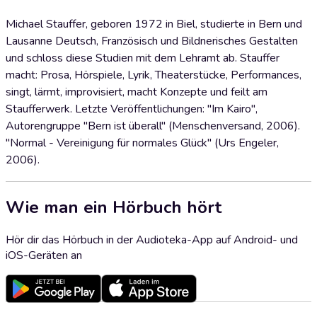
Michael Stauffer, geboren 1972 in Biel, studierte in Bern und
Lausanne Deutsch, Französisch und Bildnerisches Gestalten
und schloss diese Studien mit dem Lehramt ab. Stauffer
macht: Prosa, Hörspiele, Lyrik, Theaterstücke, Performances,
singt, lärmt, improvisiert, macht Konzepte und feilt am
Staufferwerk. Letzte Veröffentlichungen: "Im Kairo",
Autorengruppe "Bern ist überall" (Menschenversand, 2006).
"Normal - Vereinigung für normales Glück" (Urs Engeler,
2006).
Wie man ein Hörbuch hört
Hör dir das Hörbuch in der Audioteka-App auf Android- und
iOS-Geräten an