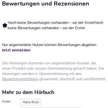
Bewertungen und Rezensionen
Noch keine Bewertungen vorhanden – sei der Erste!
Noch
keine Bewertungen vorhanden – sei der Erste!
Nur angemeldete Nutzer können Bewertungen abgeben.
Jetzt anmelden
Die Meinungen stammen von angemeldeten Kunden, die
unser Produkt oder unsere Dienstleistung gekauft haben. Die
Meinungen werden in Übereinstimmung mit den
Bewertungsrichtlinien
gesammelt, überprüft und veröffentlicht.
Mehr zu dem Hörbuch
Autor
Hans Krüsi