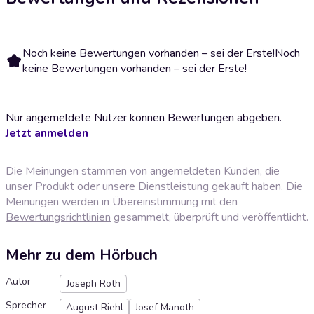
Noch keine Bewertungen vorhanden – sei der Erste!
Noch
keine Bewertungen vorhanden – sei der Erste!
Nur angemeldete Nutzer können Bewertungen abgeben.
Jetzt anmelden
Die Meinungen stammen von angemeldeten Kunden, die
unser Produkt oder unsere Dienstleistung gekauft haben. Die
Meinungen werden in Übereinstimmung mit den
Bewertungsrichtlinien
gesammelt, überprüft und veröffentlicht.
Mehr zu dem Hörbuch
Autor
Joseph Roth
Sprecher
August Riehl
Josef Manoth