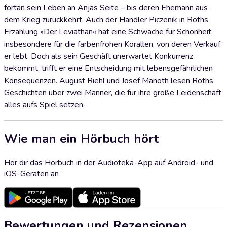
fortan sein Leben an Anjas Seite – bis deren Ehemann aus
dem Krieg zurückkehrt. Auch der Händler Piczenik in Roths
Erzählung »Der Leviathan« hat eine Schwäche für Schönheit,
insbesondere für die farbenfrohen Korallen, von deren Verkauf
er lebt. Doch als sein Geschäft unerwartet Konkurrenz
bekommt, trifft er eine Entscheidung mit lebensgefährlichen
Konsequenzen. August Riehl und Josef Manoth lesen Roths
Geschichten über zwei Männer, die für ihre große Leidenschaft
alles aufs Spiel setzen.
Wie man ein Hörbuch hört
Hör dir das Hörbuch in der Audioteka-App auf Android- und
iOS-Geräten an
Bewertungen und Rezensionen