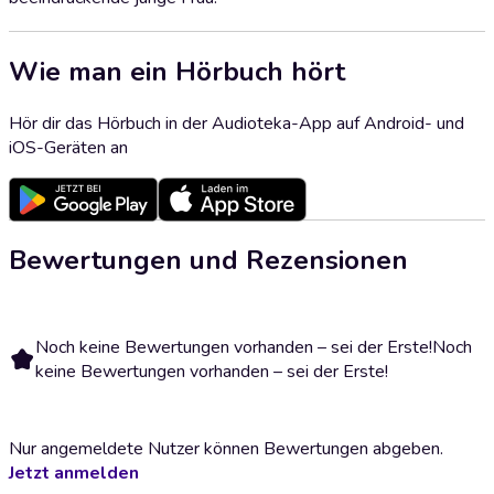
Wie man ein Hörbuch hört
Hör dir das Hörbuch in der Audioteka-App auf Android- und
iOS-Geräten an
Bewertungen und Rezensionen
Noch keine Bewertungen vorhanden – sei der Erste!
Noch
keine Bewertungen vorhanden – sei der Erste!
Nur angemeldete Nutzer können Bewertungen abgeben.
Jetzt anmelden