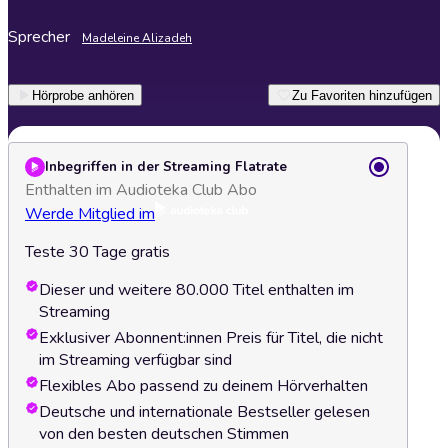
Sprecher
Madeleine Alizadeh
Hörprobe anhören
Zu Favoriten hinzufügen
Inbegriffen in der Streaming Flatrate
Enthalten im Audioteka Club Abo
Werde Mitglied im
Teste 30 Tage gratis
Dieser und weitere 80.000 Titel enthalten im
Streaming
Exklusiver Abonnent:innen Preis für Titel, die nicht
im Streaming verfügbar sind
Flexibles Abo passend zu deinem Hörverhalten
Deutsche und internationale Bestseller gelesen
von den besten deutschen Stimmen